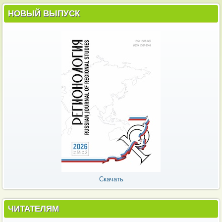
НОВЫЙ ВЫПУСК
Скачать
ЧИТАТЕЛЯМ