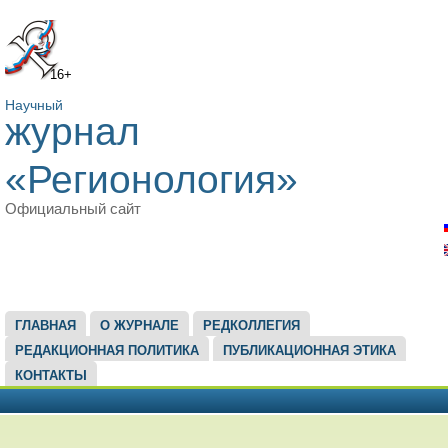
16+
Научный
журнал
«Регионология»
Официальный сайт
ГЛАВНОЕ МЕНЮ
ГЛАВНАЯ
О ЖУРНАЛЕ
РЕДКОЛЛЕГИЯ
РЕДАКЦИОННАЯ ПОЛИТИКА
ПУБЛИКАЦИОННАЯ ЭТИКА
КОНТАКТЫ