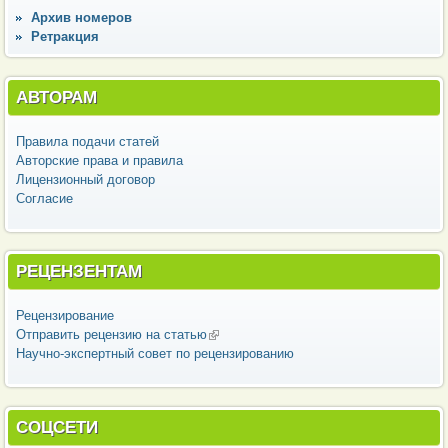
Архив номеров
Ретракция
АВТОРАМ
Правила подачи статей
Авторские права и правила
Лицензионный договор
Согласие
РЕЦЕНЗЕНТАМ
Рецензирование
Отправить рецензию на статью
(внешняя ссылка)
Научно-экспертный совет по рецензированию
СОЦСЕТИ