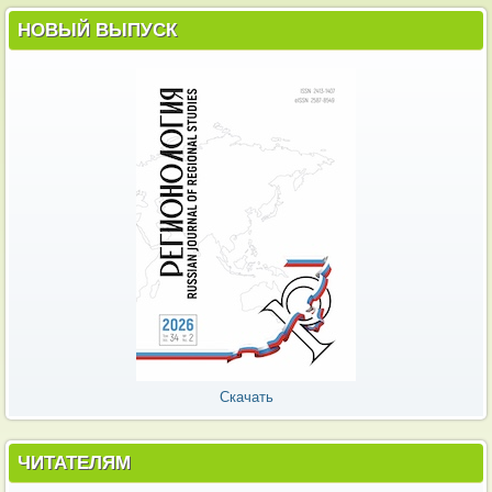
НОВЫЙ ВЫПУСК
Скачать
ЧИТАТЕЛЯМ