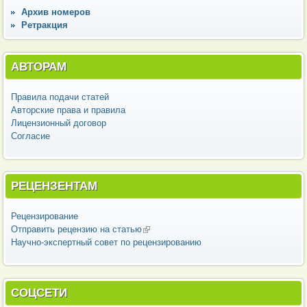
Архив номеров
Ретракция
АВТОРАМ
Правила подачи статей
Авторские права и правила
Лицензионный договор
Согласие
РЕЦЕНЗЕНТАМ
Рецензирование
Отправить рецензию на статью
(внешняя ссылка)
Научно-экспертный совет по рецензированию
СОЦСЕТИ