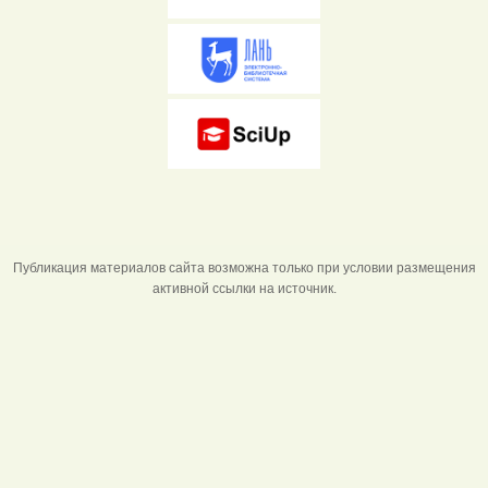
Публикация материалов сайта возможна только при условии размещения
активной ссылки на источник.