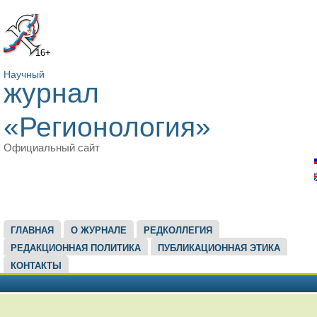
16+
Научный
журнал
«Регионология»
Официальный сайт
ГЛАВНОЕ МЕНЮ
ГЛАВНАЯ
О ЖУРНАЛЕ
РЕДКОЛЛЕГИЯ
РЕДАКЦИОННАЯ ПОЛИТИКА
ПУБЛИКАЦИОННАЯ ЭТИКА
КОНТАКТЫ