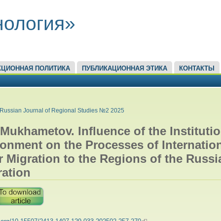
нология»
КЦИОННАЯ ПОЛИТИКА
ПУБЛИКАЦИОННАЯ ЭТИКА
КОНТАКТЫ
ЕСЬ
Russian Journal of Regional Studies №2 2025
 Mukhametov. Influence of the Instituti
onment on the Processes of Internatio
 Migration to the Regions of the Russi
ration