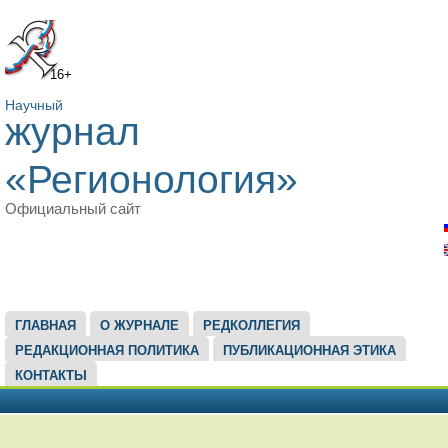
16+
Научный
журнал
«Регионология»
Официальный сайт
ГЛАВНОЕ МЕНЮ
ГЛАВНАЯ
О ЖУРНАЛЕ
РЕДКОЛЛЕГИЯ
РЕДАКЦИОННАЯ ПОЛИТИКА
ПУБЛИКАЦИОННАЯ ЭТИКА
КОНТАКТЫ