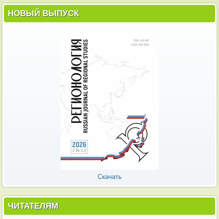
НОВЫЙ ВЫПУСК
Скачать
ЧИТАТЕЛЯМ