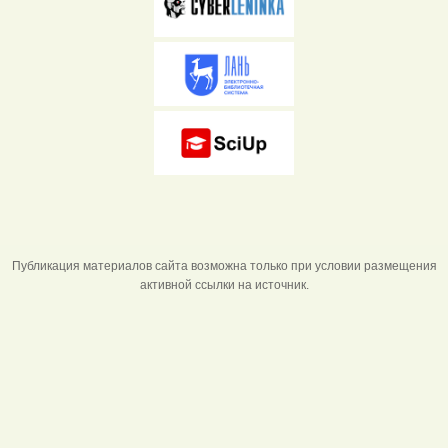
Публикация материалов сайта возможна только при условии размещения
активной ссылки на источник.