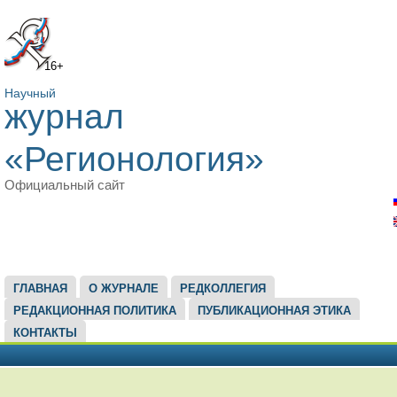
16+
Научный
журнал
«Регионология»
Официальный сайт
ГЛАВНОЕ МЕНЮ
ГЛАВНАЯ
О ЖУРНАЛЕ
РЕДКОЛЛЕГИЯ
РЕДАКЦИОННАЯ ПОЛИТИКА
ПУБЛИКАЦИОННАЯ ЭТИКА
КОНТАКТЫ