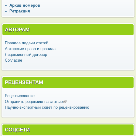
Архив номеров
Ретракция
АВТОРАМ
Правила подачи статей
Авторские права и правила
Лицензионный договор
Согласие
РЕЦЕНЗЕНТАМ
Рецензирование
Отправить рецензию на статью
(внешняя ссылка)
Научно-экспертный совет по рецензированию
СОЦСЕТИ