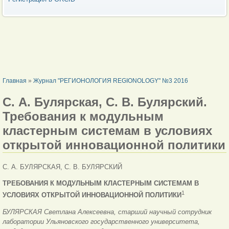
ВЫ ЗДЕСЬ
Главная
»
Журнал "РЕГИОНОЛОГИЯ REGIONOLOGY" №3 2016
С. А. Булярская, С. В. Булярский.
Требования к модульным
кластерным системам в условиях
открытой инновационной политики
С. А. БУЛЯРСКАЯ, С. В. БУЛЯРСКИЙ
ТРЕБОВАНИЯ К МОДУЛЬНЫМ КЛАСТЕРНЫМ СИСТЕМАМ В
1
УСЛОВИЯХ ОТКРЫТОЙ ИННОВАЦИОННОЙ ПОЛИТИКИ
БУЛЯРСКАЯ Светлана Алексеевна, старший научный сотрудник
лаборатории Ульяновского государственного университета,