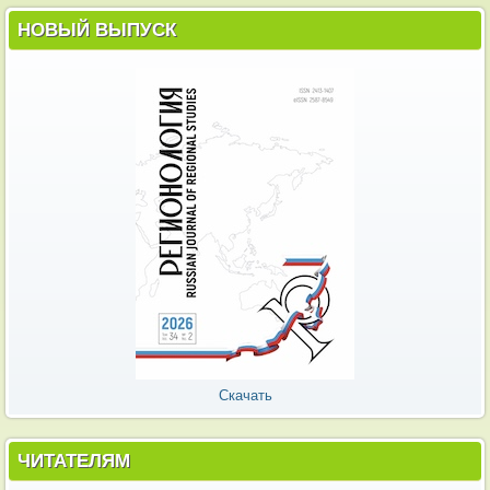
НОВЫЙ ВЫПУСК
Скачать
ЧИТАТЕЛЯМ