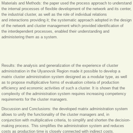
Materials and Methods: the paper used the process approach to understand
the internal processes of flexible development of the network and its center,
the industrial cluster, as well as the role of individual relations
and interactions providing it; the systematic approach adopted in the design
of the network and cluster management which provided identification of
the interdependent processes, enabled their understanding and
administering them as a system.
Results: the analysis and generalization of the experience of cluster
administration in the Ulyanovsk Region made it possible to develop a
matrix cluster administration system designed as a modular type, as well
as to propose multiplicative forms of evaluation criteria of production
efficiency and economic activities of such a cluster. It is shown that the
complexity of the administration system requires increasing competency
requirements for the cluster managers.
Discussion and Conclusions: the developed matrix administration system
allows to unify the functionality of the cluster managers and, in
conjunction with multiplicative criteria, to simplify and shorten the decision-
making process. This simplifies the administration system and reduces
costs as production time is closely connected with indirect costs.