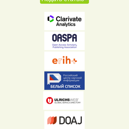
ссылка)