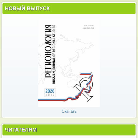
НОВЫЙ ВЫПУСК
Скачать
ЧИТАТЕЛЯМ