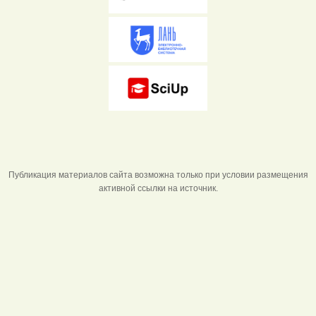
Публикация материалов сайта возможна только при условии размещения
активной ссылки на источник.