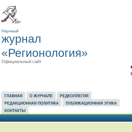
16+
Научный
журнал
«Регионология»
Официальный сайт
ГЛАВНОЕ МЕНЮ
ГЛАВНАЯ
О ЖУРНАЛЕ
РЕДКОЛЛЕГИЯ
РЕДАКЦИОННАЯ ПОЛИТИКА
ПУБЛИКАЦИОННАЯ ЭТИКА
КОНТАКТЫ