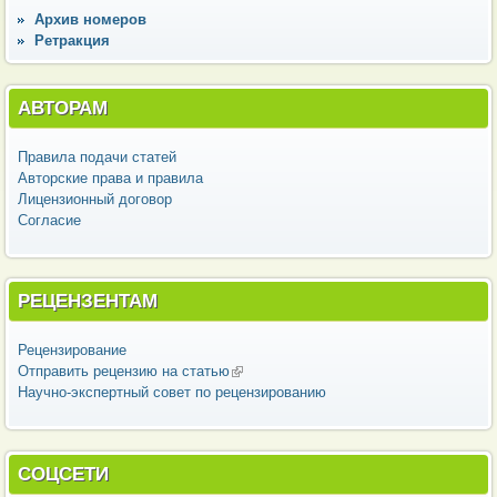
Архив номеров
Ретракция
АВТОРАМ
Правила подачи статей
Авторские права и правила
Лицензионный договор
Согласие
РЕЦЕНЗЕНТАМ
Рецензирование
Отправить рецензию на статью
(внешняя ссылка)
Научно-экспертный совет по рецензированию
СОЦСЕТИ