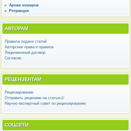
Архив номеров
Ретракция
АВТОРАМ
Правила подачи статей
Авторские права и правила
Лицензионный договор
Согласие
РЕЦЕНЗЕНТАМ
Рецензирование
Отправить рецензию на статью
(внешняя ссылка)
Научно-экспертный совет по рецензированию
СОЦСЕТИ