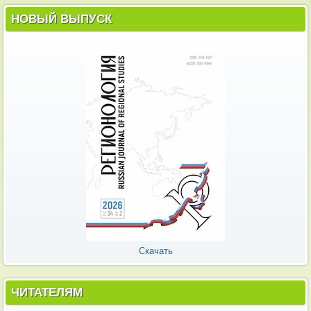
НОВЫЙ ВЫПУСК
Скачать
ЧИТАТЕЛЯМ