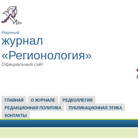
16+
Научный
журнал
«Регионология»
Официальный сайт
ГЛАВНОЕ МЕНЮ
ГЛАВНАЯ
О ЖУРНАЛЕ
РЕДКОЛЛЕГИЯ
РЕДАКЦИОННАЯ ПОЛИТИКА
ПУБЛИКАЦИОННАЯ ЭТИКА
КОНТАКТЫ