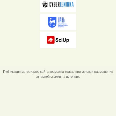
Публикация материалов сайта возможна только при условии размещения
активной ссылки на источник.