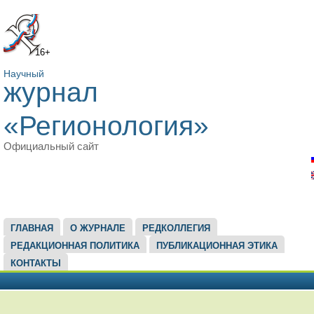
16+
Научный
журнал
«Регионология»
Официальный сайт
ГЛАВНОЕ МЕНЮ
ГЛАВНАЯ
О ЖУРНАЛЕ
РЕДКОЛЛЕГИЯ
РЕДАКЦИОННАЯ ПОЛИТИКА
ПУБЛИКАЦИОННАЯ ЭТИКА
КОНТАКТЫ