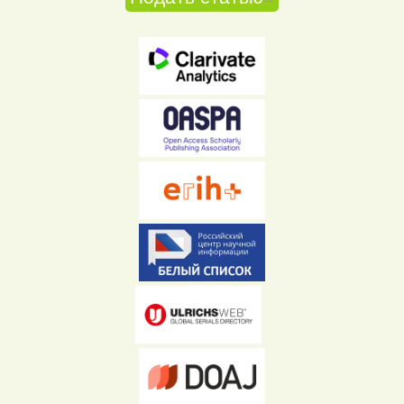
ссылка)