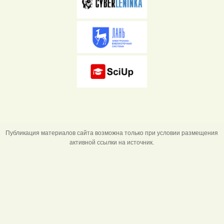
Публикация материалов сайта возможна только при условии размещения
активной ссылки на источник.