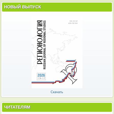
НОВЫЙ ВЫПУСК
Скачать
ЧИТАТЕЛЯМ