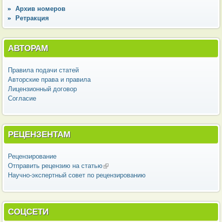
Архив номеров
Ретракция
АВТОРАМ
Правила подачи статей
Авторские права и правила
Лицензионный договор
Согласие
РЕЦЕНЗЕНТАМ
Рецензирование
Отправить рецензию на статью
(внешняя ссылка)
Научно-экспертный совет по рецензированию
СОЦСЕТИ