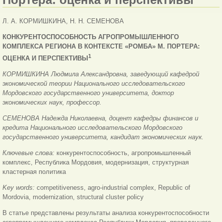
Л. А. КОРМИШКИНА, Н. Н. СЕМЕНОВА
КОНКУРЕНТОСПОСОБНОСТЬ АГРОПРОМЫШЛЕННОГО
КОМПЛЕКСА РЕГИОНА В КОНТЕКСТЕ «РОМБА» М. ПОРТЕРА:
1
ОЦЕНКА И ПЕРСПЕКТИВЫ
КОРМИШКИНА Людмила Александровна, заведующий кафедрой
экономической теории Национального исследовательского
Мордовского государственного университета, доктор
экономических наук, профессор.
СЕМЕНОВА Надежда Николаевна, доцент кафедры финансов и
кредита Национального исследовательского Мордовского
государственного университета, кандидат экономических наук.
Ключевые слова:
конкурентоспособность, агропромышленный
комплекс, Республика Мордовия, модернизация, структурная
кластерная политика
Key words:
competitiveness, agro-industrial complex, Republic of
Mordovia, modernization, structural cluster policy
В статье представлены результаты анализа конкурентоспособности