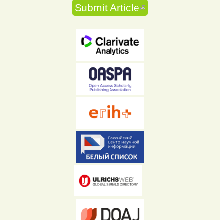
Submit Article
(link is external)