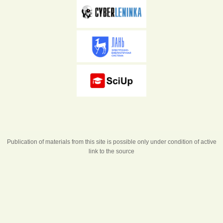
Publication of materials from this site is possible only under condition of active
link to the source