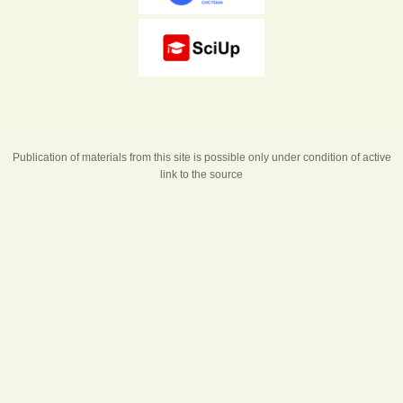
Publication of materials from this site is possible only under condition of active
link to the source