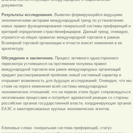
документов.
Результаты исследования.
Выявлен формирующийся ведущими
экономическими акторами международный тренд по установлению
новых правил функционирования генеральной системы преференций и
критерий определения стран-бенефициаров. Данный тренд, очевидно,
отразится на общих правилах международной торговли в рамках
Всемирной торговой организации и отчасти внесет изменения в ее
архитектуру.
Обсуждение и заключение.
Процесс активного одностороннего
пересмотра устоявшихся на протяжении полувека правил
международной торговли вне рамок международных организаций
придает рассматриваемой проблеме новый системный характер и
открывает возможность для будущих исследований. Очевидно, что мы
стоим на пороге изменения всей системы международных
экономических отношений, что на первом этапе будет сопровождаться
негативными процессами и потребует адекватной реакции со стороны
российских органов государственной власти, координирующих органов
ЕАЭС и заинтересованных крупных экономических агентов.
Ключевые слова
: генеральная система преференций, статус