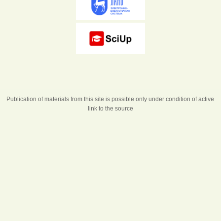
Publication of materials from this site is possible only under condition of active
link to the source