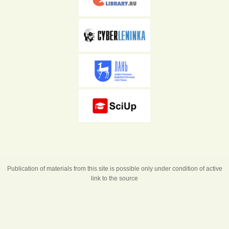
Publication of materials from this site is possible only under condition of active
link to the source