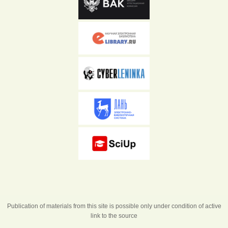
Publication of materials from this site is possible only under condition of active
link to the source