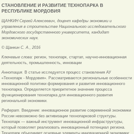
СТАНОВЛЕНИЕ И РАЗВИТИЕ ТЕХНОПАРКА В
РЕСПУБЛИКЕ МОРДОВИЯ
ЩАНКИН Сергей Алексеевич, доцент кафедры экономики и
управления в строительстве Национального исследовательского
Мордовского государственного университета, кандидат
экономических наук.
© Щанкин С. А., 2016
Ключевые слова:
регион, технопарк, стартап, научно-инновационная
деятельность, промышленность, инновации
Аннотация.
В статье исследуется процесс становления АУ
«Технопарк - Мордовия». Рассматриваются региональные особенности
инновационной политики формирования и развития инновационного
технопарка. Определяется приоритетное значение процесса
функционирования технопарка для инновационного развития
региональной экономики.
Реферат.
Введение: инновационное развитие современной экономики
России невозможно без активизации технопарковой структуры.
Технопарк — важный инструмент инновационной инфраструктуры,
который позволяет реализовать инновационный потенциал региона.
Технопарк объединяет основные элементы инновационной экономики: