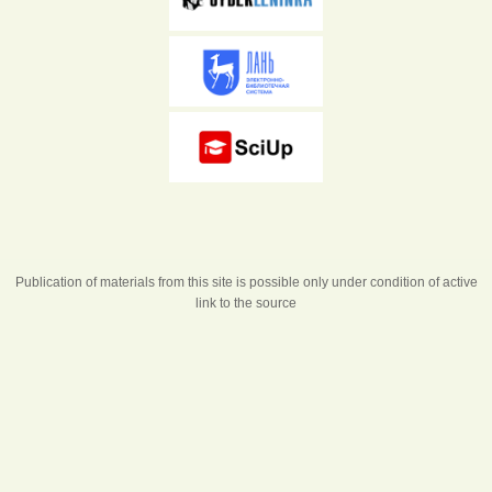
Publication of materials from this site is possible only under condition of active
link to the source