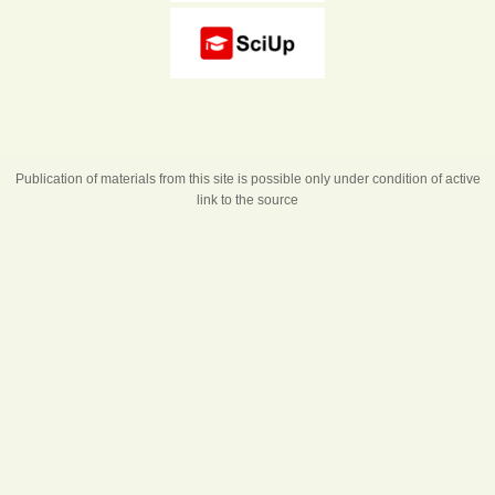
Publication of materials from this site is possible only under condition of active
link to the source