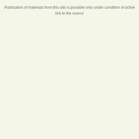
Publication of materials from this site is possible only under condition of active
link to the source