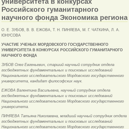
университета в конкурсах
Российского гуманитарного
научного фонда Экономика региона
О. Е. ЗУБОВ, В. В. ЕЖОВА, Т. Н. ПИНЯЕВА, М. Г. ЧАТКИНА, Л. А.
ЮНУСОВА
УЧАСТИЕ УЧЕНЫХ МОРДОВСКОГО ГОСУДАРСТВЕННОГО
УНИВЕРСИТЕТА В КОНКУРСАХ РОССИЙСКОГО ГУМАНИТАРНОГО
НАУЧНОГО ФОНДА
ЗУБОВ Олег Евгеньевич, старший научный сотрудник отдела
госбюджетных фундаментальных и поисковых исследований
Национального исследовательского Мордовского государственного
университета, кандидат философских наук.
ЕЖОВА Валентина Васильевна, научный сотрудник отдела
госбюджетных фундаментальных и поисковых исследований
Национального исследовательского Мордовского государственного
университета.
ПИНЯЕВА Татьяна Николаевна, младший научный сотрудник отдела
госбюджетных фундаментальных и поисковых исследований
Национального исследовательского Мордовского государственного