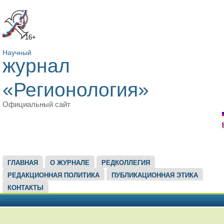
16+
Научный
журнал
«Регионология»
Официальный сайт
ГЛАВНОЕ МЕНЮ
ГЛАВНАЯ
О ЖУРНАЛЕ
РЕДКОЛЛЕГИЯ
РЕДАКЦИОННАЯ ПОЛИТИКА
ПУБЛИКАЦИОННАЯ ЭТИКА
КОНТАКТЫ