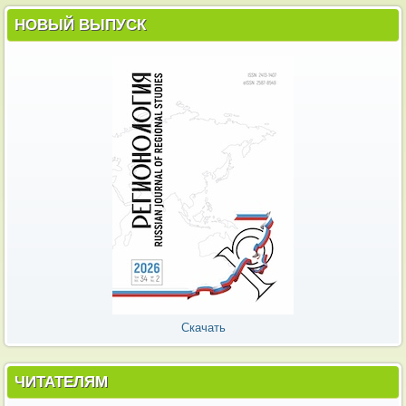
НОВЫЙ ВЫПУСК
Скачать
ЧИТАТЕЛЯМ