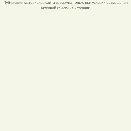
Публикация материалов сайта возможна только при условии размещения
активной ссылки на источник.