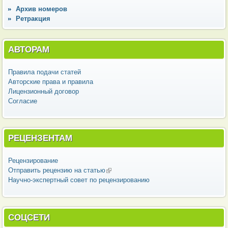
Архив номеров
Ретракция
АВТОРАМ
Правила подачи статей
Авторские права и правила
Лицензионный договор
Согласие
РЕЦЕНЗЕНТАМ
Рецензирование
Отправить рецензию на статью
(внешняя ссылка)
Научно-экспертный совет по рецензированию
СОЦСЕТИ