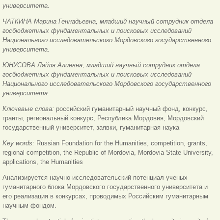
университета.
ЧАТКИНА Марина Геннадьевна, младший научный сотрудник отдела
госбюджетных фундаментальных и поисковых исследований
Национального исследовательского Мордовского государственного
университета.
ЮНУСОВА Ляйля Алиевна, младший научный сотрудник отдела
госбюджетных фундаментальных и поисковых исследований
Национального исследовательского Мордовского государственного
университета.
Ключевые слова:
российский гуманитарный научный фонд, конкурс,
гранты, региональный конкурс, Республика Мордовия, Мордовский
государственный университет, заявки, гуманитарная наука
Key words:
Russian Foundation for the Humanities, competition, grants,
regional competition, the Republic of Mordovia, Mordovia State University,
applications, the Humanities
Анализируется научно-исследовательский потенциал ученых
гуманитарного блока Мордовского государственного университета и
его реализация в конкурсах, проводимых Российским гуманитарным
научным фондом.