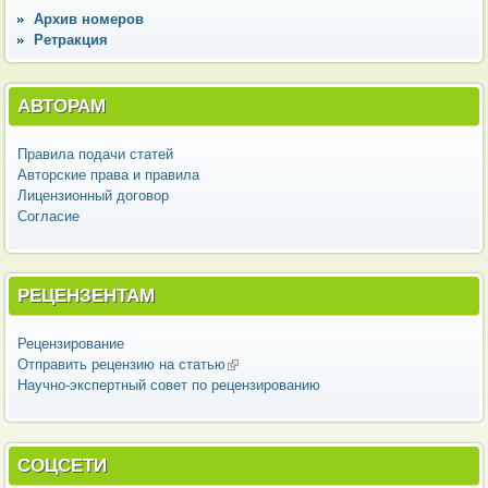
Архив номеров
Ретракция
АВТОРАМ
Правила подачи статей
Авторские права и правила
Лицензионный договор
Согласие
РЕЦЕНЗЕНТАМ
Рецензирование
Отправить рецензию на статью
(внешняя ссылка)
Научно-экспертный совет по рецензированию
СОЦСЕТИ