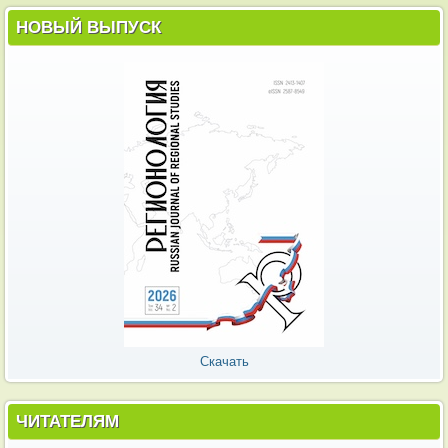
НОВЫЙ ВЫПУСК
Скачать
ЧИТАТЕЛЯМ