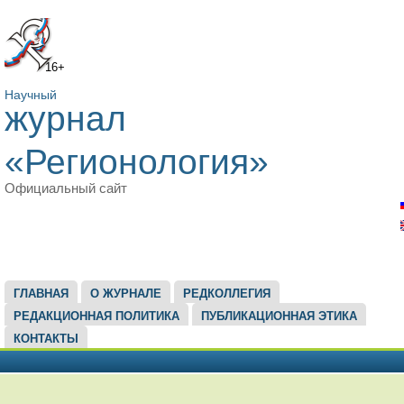
16+
Научный
журнал
«Регионология»
Официальный сайт
ГЛАВНОЕ МЕНЮ
ГЛАВНАЯ
О ЖУРНАЛЕ
РЕДКОЛЛЕГИЯ
РЕДАКЦИОННАЯ ПОЛИТИКА
ПУБЛИКАЦИОННАЯ ЭТИКА
КОНТАКТЫ