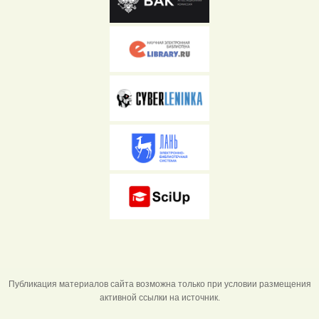
Публикация материалов сайта возможна только при условии размещения
активной ссылки на источник.