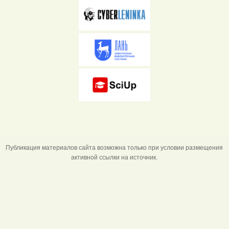
Публикация материалов сайта возможна только при условии размещения
активной ссылки на источник.