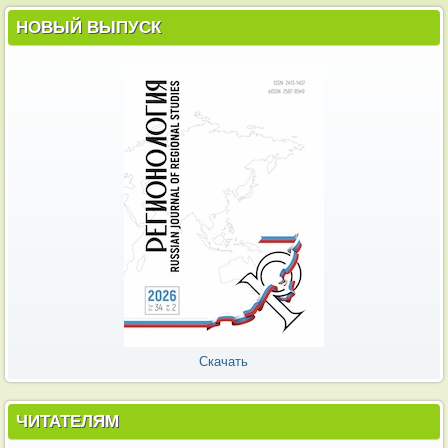
НОВЫЙ ВЫПУСК
Скачать
ЧИТАТЕЛЯМ