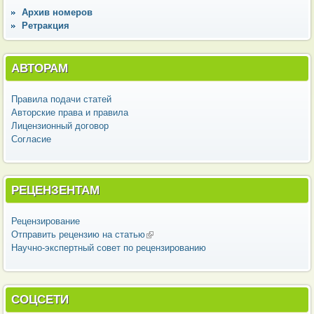
Архив номеров
Ретракция
АВТОРАМ
Правила подачи статей
Авторские права и правила
Лицензионный договор
Согласие
РЕЦЕНЗЕНТАМ
Рецензирование
Отправить рецензию на статью
(внешняя ссылка)
Научно-экспертный совет по рецензированию
СОЦСЕТИ