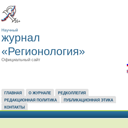
16+
Научный
журнал
«Регионология»
Официальный сайт
ГЛАВНОЕ МЕНЮ
ГЛАВНАЯ
О ЖУРНАЛЕ
РЕДКОЛЛЕГИЯ
РЕДАКЦИОННАЯ ПОЛИТИКА
ПУБЛИКАЦИОННАЯ ЭТИКА
КОНТАКТЫ