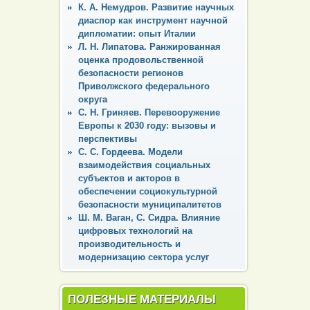
К. А. Немудров. Развитие научных
диаспор как инструмент научной
дипломатии: опыт Италии
Л. Н. Липатова. Ранжированная
оценка продовольственной
безопасности регионов
Приволжского федерального
округа
С. Н. Гриняев. Перевооружение
Европы к 2030 году: вызовы и
перспективы
С. С. Гордеева. Модели
взаимодействия социальных
субъектов и акторов в
обеспечении социокультурной
безопасности муниципалитетов
Ш. М. Ваган, С. Сидра. Влияние
цифровых технологий на
производительность и
модернизацию сектора услуг
ПОЛЕЗНЫЕ МАТЕРИАЛЫ