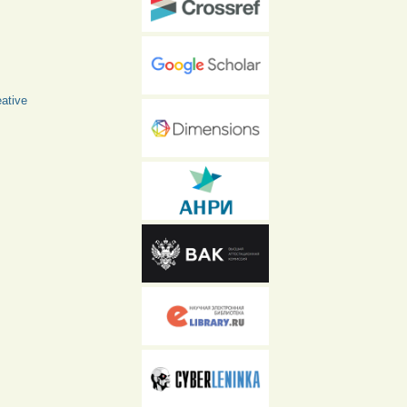
ative