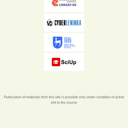
Publication of materials from this site is possible only under condition of active
link to the source