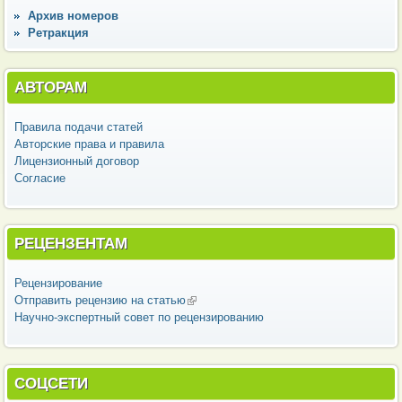
Архив номеров
Ретракция
АВТОРАМ
Правила подачи статей
Авторские права и правила
Лицензионный договор
Согласие
РЕЦЕНЗЕНТАМ
Рецензирование
Отправить рецензию на статью
(внешняя ссылка)
Научно-экспертный совет по рецензированию
СОЦСЕТИ