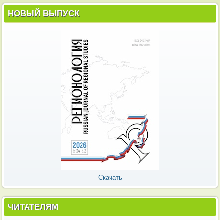
НОВЫЙ ВЫПУСК
Скачать
ЧИТАТЕЛЯМ