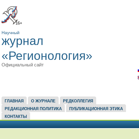
16+
Научный
журнал
«Регионология»
Официальный сайт
ГЛАВНОЕ МЕНЮ
ГЛАВНАЯ
О ЖУРНАЛЕ
РЕДКОЛЛЕГИЯ
РЕДАКЦИОННАЯ ПОЛИТИКА
ПУБЛИКАЦИОННАЯ ЭТИКА
КОНТАКТЫ