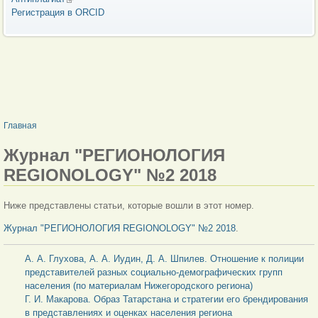
Регистрация в ORCID
ВЫ ЗДЕСЬ
Главная
Журнал "РЕГИОНОЛОГИЯ
REGIONOLOGY" №2 2018
Ниже представлены статьи, которые вошли в этот номер.
Журнал "РЕГИОНОЛОГИЯ REGIONOLOGY" №2 2018
.
А. А. Глухова, А. А. Иудин, Д. А. Шпилев. Отношение к полиции
представителей разных социально-демографических групп
населения (по материалам Нижегородского региона)
Г. И. Макарова. Образ Татарстана и стратегии его брендирования
в представлениях и оценках населения региона