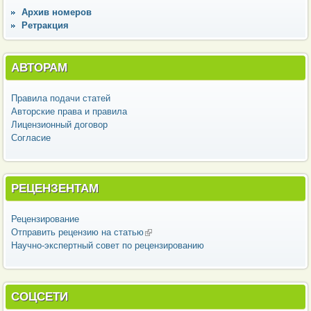
Архив номеров
Ретракция
АВТОРАМ
Правила подачи статей
Авторские права и правила
Лицензионный договор
Согласие
РЕЦЕНЗЕНТАМ
Рецензирование
Отправить рецензию на статью
(внешняя ссылка)
Научно-экспертный совет по рецензированию
СОЦСЕТИ