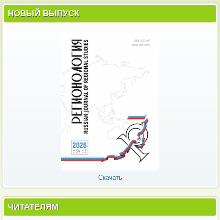
НОВЫЙ ВЫПУСК
Скачать
ЧИТАТЕЛЯМ