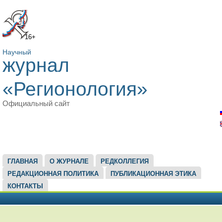
16+
Научный
журнал
«Регионология»
Официальный сайт
ГЛАВНОЕ МЕНЮ
ГЛАВНАЯ
О ЖУРНАЛЕ
РЕДКОЛЛЕГИЯ
РЕДАКЦИОННАЯ ПОЛИТИКА
ПУБЛИКАЦИОННАЯ ЭТИКА
КОНТАКТЫ