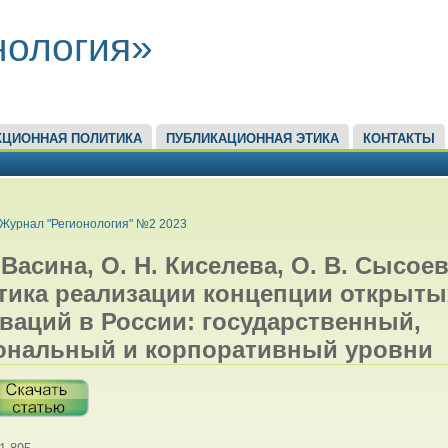
нология»
КЦИОННАЯ ПОЛИТИКА
ПУБЛИКАЦИОННАЯ ЭТИКА
КОНТАКТЫ
ЕСЬ
Журнал "Регионология" №2 2023
 Васина, О. Н. Киселева, О. В. Сысоев
тика реализации концепции открыты
ваций в России: государственный,
ональный и корпоративный уровни