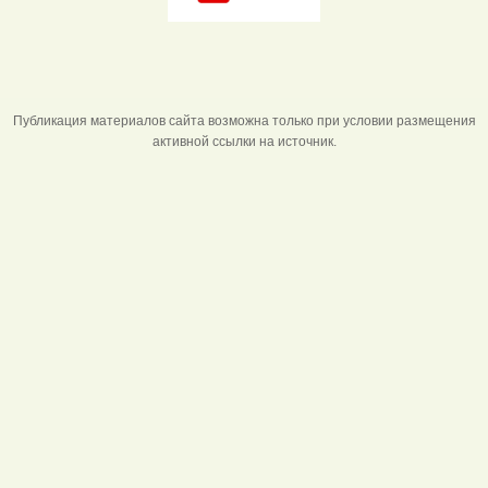
Публикация материалов сайта возможна только при условии размещения
активной ссылки на источник.