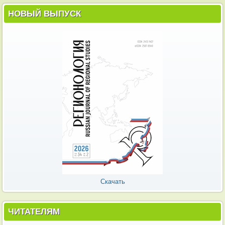
НОВЫЙ ВЫПУСК
Скачать
ЧИТАТЕЛЯМ