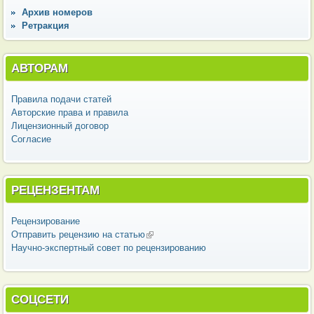
Архив номеров
Ретракция
АВТОРАМ
Правила подачи статей
Авторские права и правила
Лицензионный договор
Согласие
РЕЦЕНЗЕНТАМ
Рецензирование
Отправить рецензию на статью
(внешняя ссылка)
Научно-экспертный совет по рецензированию
СОЦСЕТИ