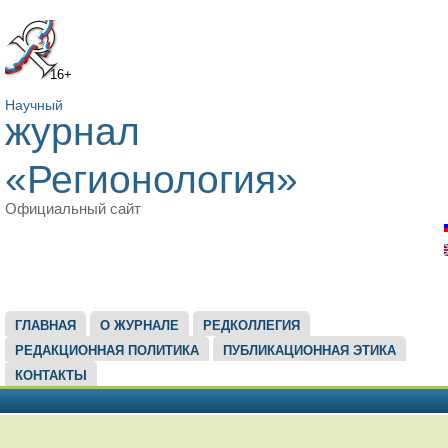
16+
Научный
журнал
«Регионология»
Официальный сайт
ГЛАВНОЕ МЕНЮ
ГЛАВНАЯ
О ЖУРНАЛЕ
РЕДКОЛЛЕГИЯ
РЕДАКЦИОННАЯ ПОЛИТИКА
ПУБЛИКАЦИОННАЯ ЭТИКА
КОНТАКТЫ