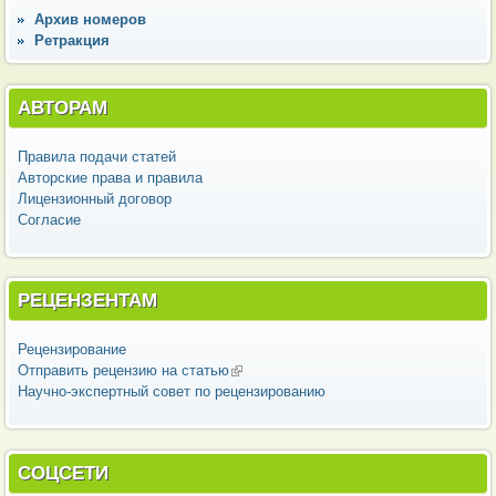
Архив номеров
Ретракция
АВТОРАМ
Правила подачи статей
Авторские права и правила
Лицензионный договор
Согласие
РЕЦЕНЗЕНТАМ
Рецензирование
Отправить рецензию на статью
(внешняя ссылка)
Научно-экспертный совет по рецензированию
СОЦСЕТИ