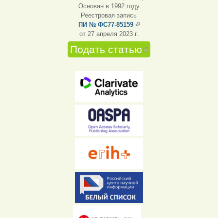
Основан в 1992 году
Реестровая запись
ПИ № ФС77-85159
(внешняя ссылка)
от 27 апреля 2023 г.
Подать статью
(внешняя
ссылка)