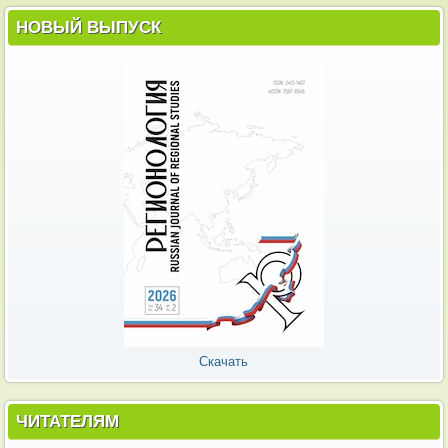
НОВЫЙ ВЫПУСК
Скачать
ЧИТАТЕЛЯМ