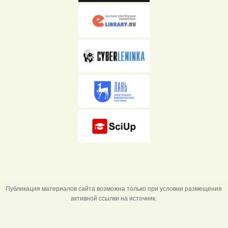
Публикация материалов сайта возможна только при условии размещения
активной ссылки на источник.