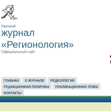
16+
Научный
журнал
«Регионология»
Официальный сайт
ГЛАВНОЕ МЕНЮ
ГЛАВНАЯ
О ЖУРНАЛЕ
РЕДКОЛЛЕГИЯ
РЕДАКЦИОННАЯ ПОЛИТИКА
ПУБЛИКАЦИОННАЯ ЭТИКА
КОНТАКТЫ