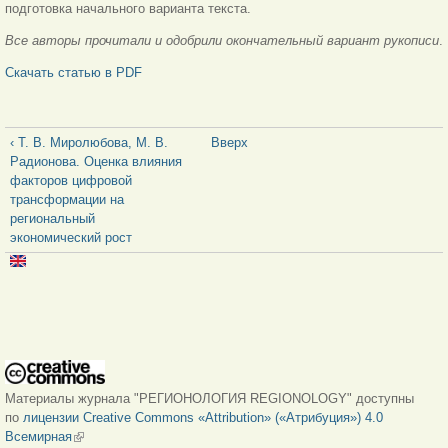
подготовка начального варианта текста.
Все авторы прочитали и одобрили окончательный вариант рукописи
.
Скачать статью в PDF
‹ Т. В. Миролюбова, М. В.
Вверх
Радионова. Оценка влияния
факторов цифровой
трансформации на
региональный
экономический рост
Материалы журнала "РЕГИОНОЛОГИЯ REGIONOLOGY" доступны
по
лицензии Creative Commons «Attribution» («Атрибуция») 4.0
Всемирная
(внешняя ссылка)