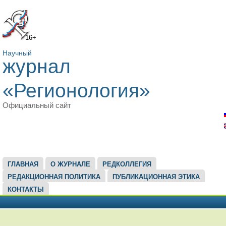
16+
Научный
журнал
«Регионология»
Официальный сайт
ГЛАВНОЕ МЕНЮ
ГЛАВНАЯ
О ЖУРНАЛЕ
РЕДКОЛЛЕГИЯ
РЕДАКЦИОННАЯ ПОЛИТИКА
ПУБЛИКАЦИОННАЯ ЭТИКА
КОНТАКТЫ