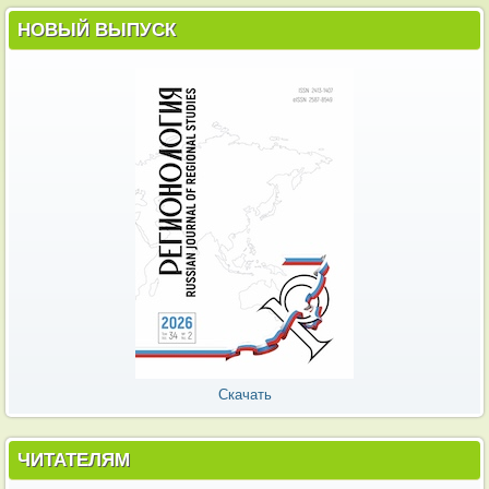
НОВЫЙ ВЫПУСК
Скачать
ЧИТАТЕЛЯМ