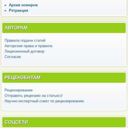
Архив номеров
Ретракция
АВТОРАМ
Правила подачи статей
Авторские права и правила
Лицензионный договор
Согласие
РЕЦЕНЗЕНТАМ
Рецензирование
Отправить рецензию на статью
(внешняя ссылка)
Научно-экспертный совет по рецензированию
СОЦСЕТИ