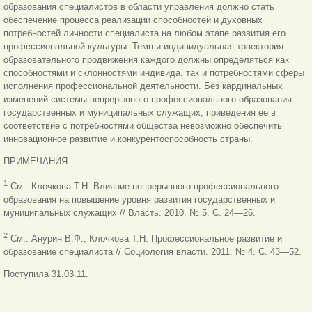
образования специалистов в области управления должно стать
обеспечение процесса реализации способностей и духовных
потребностей личности специалиста на любом этапе развития его
профессиональной культуры. Темп и индивидуальная траектория
образовательного продвижения каждого должны определяться как
способностями и склонностями индивида, так и потребностями сферы
исполнения профессиональной деятельности. Без кардинальных
изменений системы непрерывного профессионального образования
государственных и муниципальных служащих, приведения ее в
соответствие с потребностями общества невозможно обеспечить
инновационное развитие и конкурентоспособность страны.
ПРИМЕЧАНИЯ
1
См.: Клочкова Т.Н. Влияние непрерывного профессионального
образования на повышение уровня развития государственных и
муниципальных служащих // Власть. 2010. № 5. С. 24—26.
2
См.: Анурин В.Ф., Клочкова Т.Н. Профессиональное развитие и
образование специалиста // Социология власти. 2011. № 4. С. 43—52.
Поступила 31.03.11.