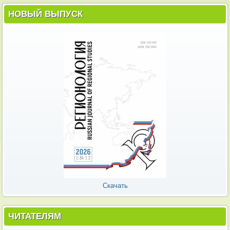
НОВЫЙ ВЫПУСК
Скачать
ЧИТАТЕЛЯМ