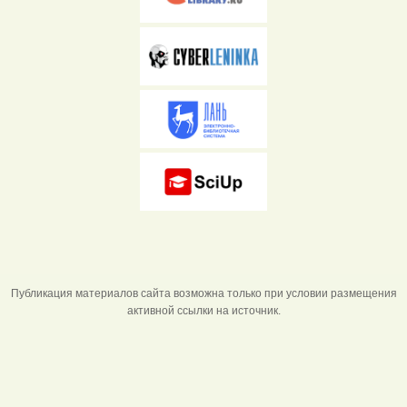
Публикация материалов сайта возможна только при условии размещения
активной ссылки на источник.