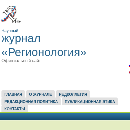
16+
Научный
журнал
«Регионология»
Официальный сайт
ГЛАВНОЕ МЕНЮ
ГЛАВНАЯ
О ЖУРНАЛЕ
РЕДКОЛЛЕГИЯ
РЕДАКЦИОННАЯ ПОЛИТИКА
ПУБЛИКАЦИОННАЯ ЭТИКА
КОНТАКТЫ