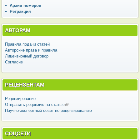
Архив номеров
Ретракция
АВТОРАМ
Правила подачи статей
Авторские права и правила
Лицензионный договор
Согласие
РЕЦЕНЗЕНТАМ
Рецензирование
Отправить рецензию на статью
(внешняя ссылка)
Научно-экспертный совет по рецензированию
СОЦСЕТИ