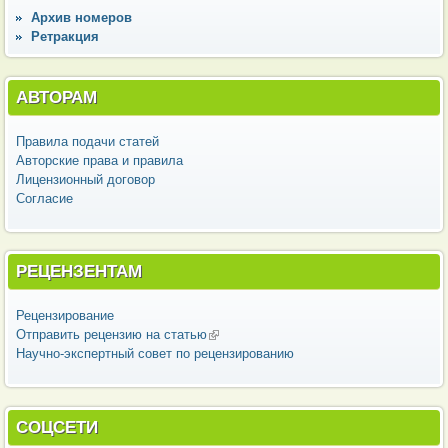
Архив номеров
Ретракция
АВТОРАМ
Правила подачи статей
Авторские права и правила
Лицензионный договор
Согласие
РЕЦЕНЗЕНТАМ
Рецензирование
Отправить рецензию на статью
(внешняя ссылка)
Научно-экспертный совет по рецензированию
СОЦСЕТИ