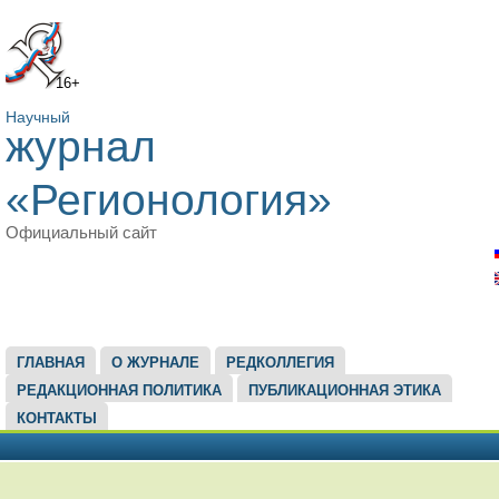
16+
Научный
журнал
«Регионология»
Официальный сайт
ГЛАВНОЕ МЕНЮ
ГЛАВНАЯ
О ЖУРНАЛЕ
РЕДКОЛЛЕГИЯ
РЕДАКЦИОННАЯ ПОЛИТИКА
ПУБЛИКАЦИОННАЯ ЭТИКА
КОНТАКТЫ