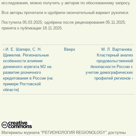
исследования, можно получить у авторов по обоснованному запросу.
Все авторы прочитали и одобрили окончательный вариант рукописи.
Поступила 05.03.2025; одобрена после рецензирования 05.11.2025;
принята к публикации 18.11.2025.
‹ И. Е. Шапиро, С. Н.
Вверх
М. Л. Вартанова.
Щемелев. Региональные
Кластерный анализ
особенности влияния
продовольственной
денежного агрегата М2 на
безопасности России с
развитие розничного
учетом демографических
кредитования в России (на
профилей регионов ›
примере Ростовской
области)
Материалы журнала "РЕГИОНОЛОГИЯ REGIONOLOGY" доступны