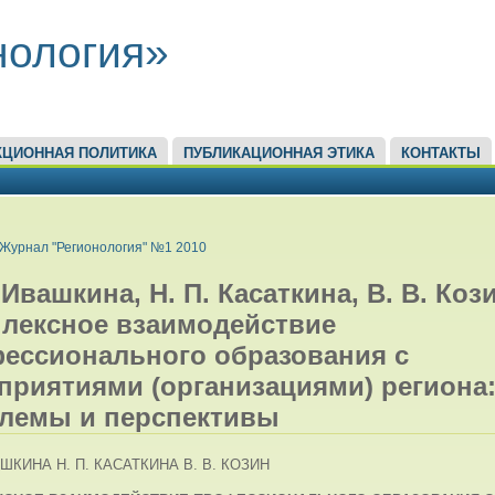
нология»
КЦИОННАЯ ПОЛИТИКА
ПУБЛИКАЦИОННАЯ ЭТИКА
КОНТАКТЫ
ЕСЬ
Журнал "Регионология" №1 2010
 Ивашкина, Н. П. Касаткина, В. В. Коз
лексное взаимодействие
ессионального образования с
приятиями (организациями) региона
лемы и перспективы
АШКИНА Н. П. КАСАТКИНА В. В. КОЗИН