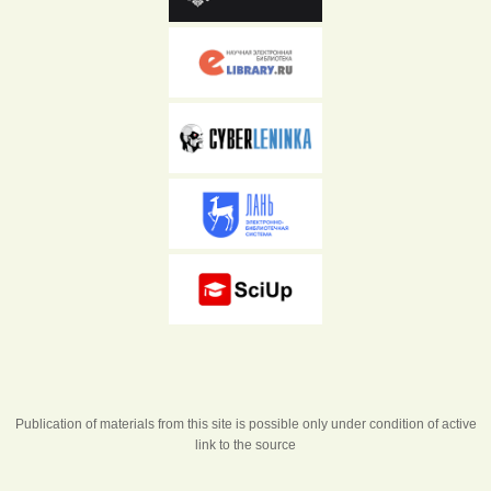
Publication of materials from this site is possible only under condition of active
link to the source