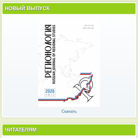
НОВЫЙ ВЫПУСК
Скачать
ЧИТАТЕЛЯМ