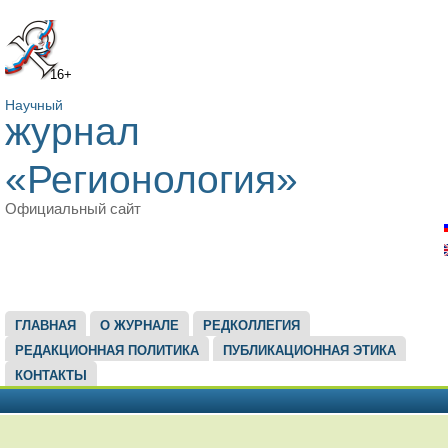
16+
Научный
журнал
«Регионология»
Официальный сайт
ГЛАВНОЕ МЕНЮ
ГЛАВНАЯ
О ЖУРНАЛЕ
РЕДКОЛЛЕГИЯ
РЕДАКЦИОННАЯ ПОЛИТИКА
ПУБЛИКАЦИОННАЯ ЭТИКА
КОНТАКТЫ