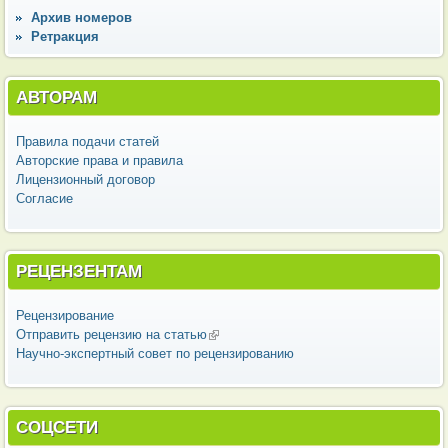
Архив номеров
Ретракция
АВТОРАМ
Правила подачи статей
Авторские права и правила
Лицензионный договор
Согласие
РЕЦЕНЗЕНТАМ
Рецензирование
Отправить рецензию на статью
(внешняя ссылка)
Научно-экспертный совет по рецензированию
СОЦСЕТИ