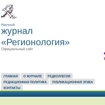
16+
Научный
журнал
«Регионология»
Официальный сайт
ГЛАВНОЕ МЕНЮ
ГЛАВНАЯ
О ЖУРНАЛЕ
РЕДКОЛЛЕГИЯ
РЕДАКЦИОННАЯ ПОЛИТИКА
ПУБЛИКАЦИОННАЯ ЭТИКА
КОНТАКТЫ