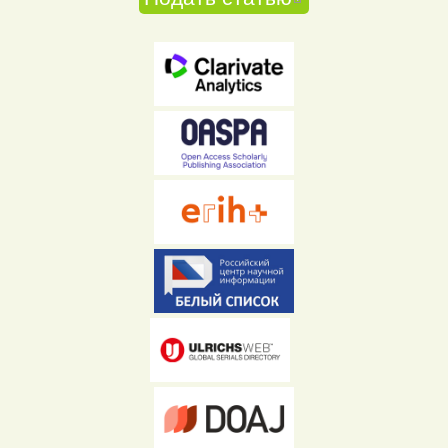
ссылка)