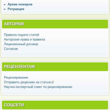
Архив номеров
Ретракция
АВТОРАМ
Правила подачи статей
Авторские права и правила
Лицензионный договор
Согласие
РЕЦЕНЗЕНТАМ
Рецензирование
Отправить рецензию на статью
(внешняя ссылка)
Научно-экспертный совет по рецензированию
СОЦСЕТИ