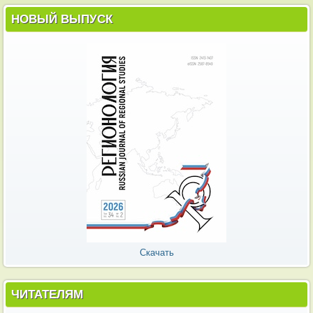
НОВЫЙ ВЫПУСК
Скачать
ЧИТАТЕЛЯМ