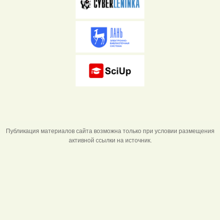
Публикация материалов сайта возможна только при условии размещения
активной ссылки на источник.