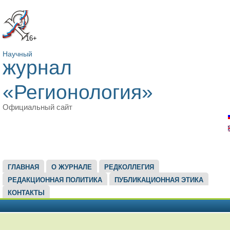
16+
Научный
журнал
«Регионология»
Официальный сайт
ГЛАВНОЕ МЕНЮ
ГЛАВНАЯ
О ЖУРНАЛЕ
РЕДКОЛЛЕГИЯ
РЕДАКЦИОННАЯ ПОЛИТИКА
ПУБЛИКАЦИОННАЯ ЭТИКА
КОНТАКТЫ