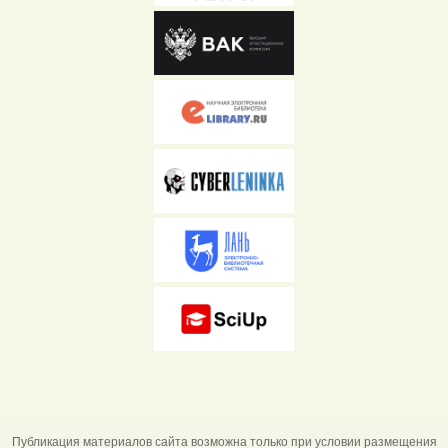
Публикация материалов сайта возможна только при условии размещения