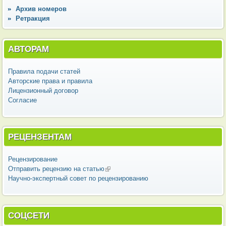
Архив номеров
Ретракция
АВТОРАМ
Правила подачи статей
Авторские права и правила
Лицензионный договор
Согласие
РЕЦЕНЗЕНТАМ
Рецензирование
Отправить рецензию на статью
(внешняя ссылка)
Научно-экспертный совет по рецензированию
СОЦСЕТИ