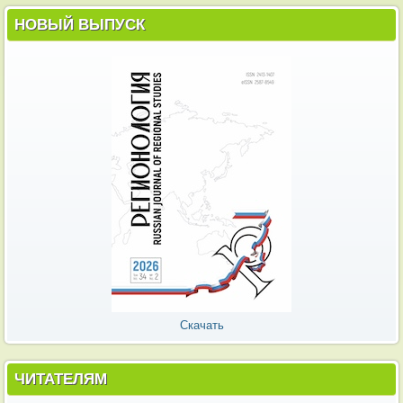
НОВЫЙ ВЫПУСК
Скачать
ЧИТАТЕЛЯМ