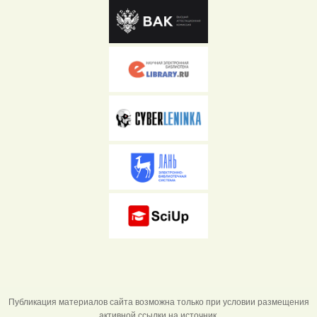
Публикация материалов сайта возможна только при условии размещения
активной ссылки на источник.