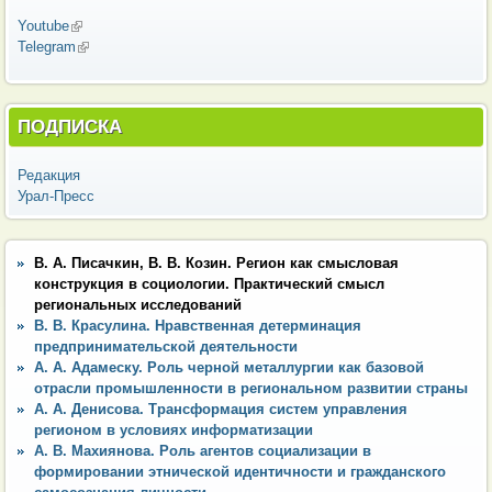
Youtube
(внешняя ссылка)
Telegram
(внешняя ссылка)
ПОДПИСКА
Редакция
Урал-Пресс
В. А. Писачкин, В. В. Козин. Регион как смысловая
конструкция в социологии. Практический смысл
региональных исследований
В. В. Красулина. Нравственная детерминация
предпринимательской деятельности
А. А. Адамеску. Роль черной металлургии как базовой
отрасли промышленности в региональном развитии страны
А. А. Денисова. Трансформация систем управления
регионом в условиях информатизации
А. В. Махиянова. Роль агентов социализации в
формировании этнической идентичности и гражданского