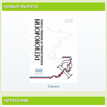
НОВЫЙ ВЫПУСК
Скачать
ЧИТАТЕЛЯМ