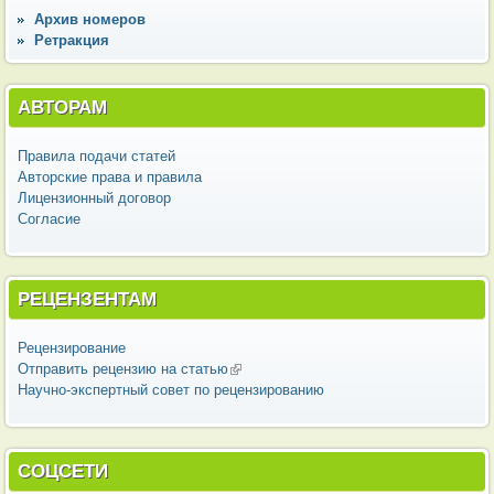
Архив номеров
Ретракция
АВТОРАМ
Правила подачи статей
Авторские права и правила
Лицензионный договор
Согласие
РЕЦЕНЗЕНТАМ
Рецензирование
Отправить рецензию на статью
(внешняя ссылка)
Научно-экспертный совет по рецензированию
СОЦСЕТИ