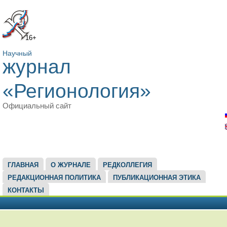
16+
Научный
журнал
«Регионология»
Официальный сайт
ГЛАВНОЕ МЕНЮ
ГЛАВНАЯ
О ЖУРНАЛЕ
РЕДКОЛЛЕГИЯ
РЕДАКЦИОННАЯ ПОЛИТИКА
ПУБЛИКАЦИОННАЯ ЭТИКА
КОНТАКТЫ