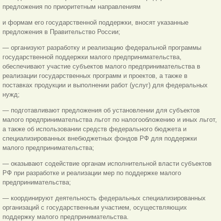
предложения по приоритетным направлениям
и формам его государственной поддержки, вносят указанные
предложения в Правительство России;
— организуют разработку и реализацию федеральной программы
государственной поддержки малого предпринимательства,
обеспечивают участие субъектов малого предпринимательства в
реализации государственных программ и проектов, а также в
поставках продукции и выполнении работ (услуг) для федеральных
нужд;
— подготавливают предложения об установлении для субъектов
малого предпринимательства льгот по налогообложению и иных льгот,
а также об использовании средств федерального бюджета и
специализированных внебюджетных фондов РФ для поддержки
малого предпринимательства;
— оказывают содействие органам исполнительной власти субъектов
РФ при разработке и реализации мер по поддержке малого
предпринимательства;
— координируют деятельность федеральных специализированных
организаций с государственным участием, осуществляющих
поддержку малого предпринимательства.