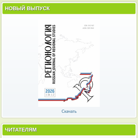
НОВЫЙ ВЫПУСК
Скачать
ЧИТАТЕЛЯМ