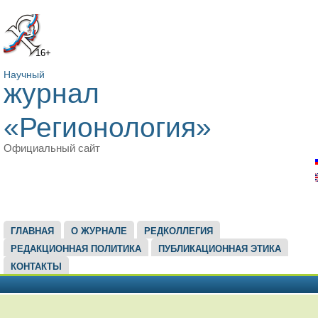
16+
Научный
журнал
«Регионология»
Официальный сайт
ГЛАВНОЕ МЕНЮ
ГЛАВНАЯ
О ЖУРНАЛЕ
РЕДКОЛЛЕГИЯ
РЕДАКЦИОННАЯ ПОЛИТИКА
ПУБЛИКАЦИОННАЯ ЭТИКА
КОНТАКТЫ