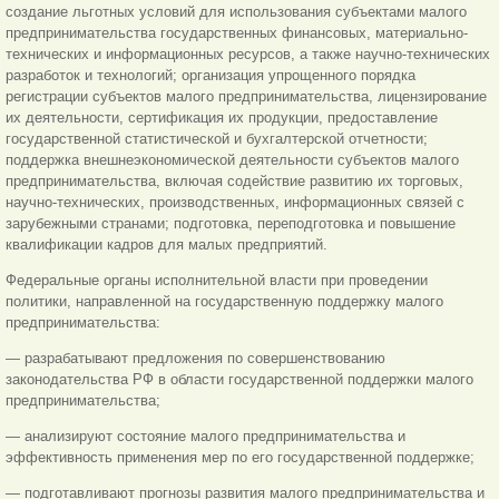
создание льготных условий для использования субъектами малого
предпринимательства государственных финансовых, материально-
технических и информационных ресурсов, а также научно-технических
разработок и технологий; организация упрощенного порядка
регистрации субъектов малого предпринимательства, лицензирование
их деятельности, сертификация их продукции, предоставление
государственной статистической и бухгалтерской отчетности;
поддержка внешнеэкономической деятельности субъектов малого
предпринимательства, включая содействие развитию их торговых,
научно-технических, производственных, информационных связей с
зарубежными странами; подготовка, переподготовка и повышение
квалификации кадров для малых предприятий.
Федеральные органы исполнительной власти при проведении
политики, направленной на государственную поддержку малого
предпринимательства:
— разрабатывают предложения по совершенствованию
законодательства РФ в области государственной поддержки малого
предпринимательства;
— анализируют состояние малого предпринимательства и
эффективность применения мер по его государственной поддержке;
— подготавливают прогнозы развития малого предпринимательства и