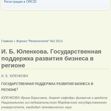
Регистрация в ORCID
ВЫ ЗДЕСЬ
Главная
»
Журнал "Регионология" №2 2013
И. Б. Юленкова. Государственная
поддержка развития бизнеса в
регионе
И. Б. ЮЛЕНКОВА
ГОСУДАРСТВЕННАЯ ПОДДЕРЖКА РАЗВИТИЯ БИЗНЕСА В
1
РЕГИОНЕ
ЮЛЕНКОВА Ирина Борисовна, доцент кафедры финансов и кредита
Национального исследовательского Мордовского государственного
университета, кандидат экономических наук.