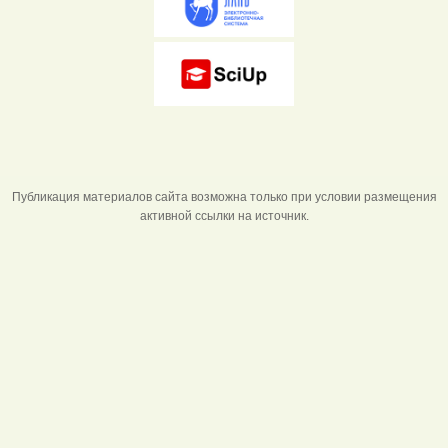
Публикация материалов сайта возможна только при условии размещения
активной ссылки на источник.