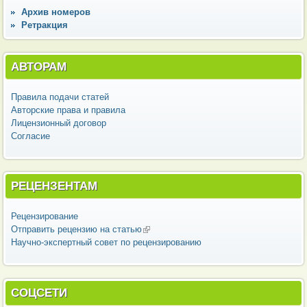
Архив номеров
Ретракция
АВТОРАМ
Правила подачи статей
Авторские права и правила
Лицензионный договор
Согласие
РЕЦЕНЗЕНТАМ
Рецензирование
Отправить рецензию на статью
(внешняя ссылка)
Научно-экспертный совет по рецензированию
СОЦСЕТИ