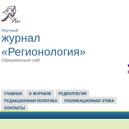
16+
Научный
журнал
«Регионология»
Официальный сайт
ГЛАВНОЕ МЕНЮ
ГЛАВНАЯ
О ЖУРНАЛЕ
РЕДКОЛЛЕГИЯ
РЕДАКЦИОННАЯ ПОЛИТИКА
ПУБЛИКАЦИОННАЯ ЭТИКА
КОНТАКТЫ