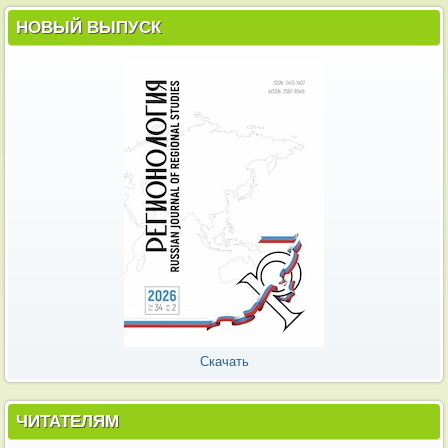
НОВЫЙ ВЫПУСК
Скачать
ЧИТАТЕЛЯМ