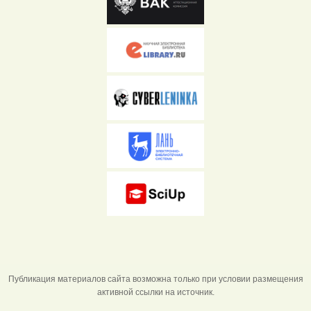
Публикация материалов сайта возможна только при условии размещения
активной ссылки на источник.