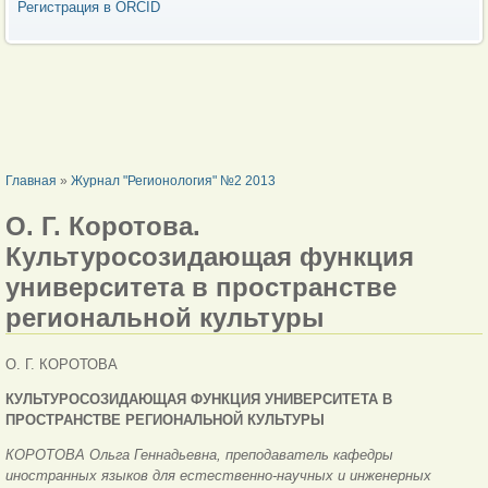
Регистрация в ORCID
ВЫ ЗДЕСЬ
Главная
»
Журнал "Регионология" №2 2013
О. Г. Коротова.
Культуросозидающая функция
университета в пространстве
региональной культуры
О. Г. КОРОТОВА
КУЛЬТУРОСОЗИДАЮЩАЯ ФУНКЦИЯ УНИВЕРСИТЕТА В
ПРОСТРАНСТВЕ РЕГИОНАЛЬНОЙ КУЛЬТУРЫ
КОРОТОВА Ольга Геннадьевна, преподаватель кафедры
иностранных языков для естественно-научных и инженерных