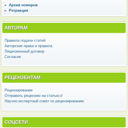
Архив номеров
Ретракция
АВТОРАМ
Правила подачи статей
Авторские права и правила
Лицензионный договор
Согласие
РЕЦЕНЗЕНТАМ
Рецензирование
Отправить рецензию на статью
(внешняя ссылка)
Научно-экспертный совет по рецензированию
СОЦСЕТИ