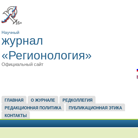
16+
Научный
журнал
«Регионология»
Официальный сайт
ГЛАВНОЕ МЕНЮ
ГЛАВНАЯ
О ЖУРНАЛЕ
РЕДКОЛЛЕГИЯ
РЕДАКЦИОННАЯ ПОЛИТИКА
ПУБЛИКАЦИОННАЯ ЭТИКА
КОНТАКТЫ