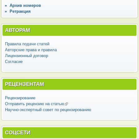
Архив номеров
Ретракция
АВТОРАМ
Правила подачи статей
Авторские права и правила
Лицензионный договор
Согласие
РЕЦЕНЗЕНТАМ
Рецензирование
Отправить рецензию на статью
(внешняя ссылка)
Научно-экспертный совет по рецензированию
СОЦСЕТИ