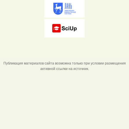
Публикация материалов сайта возможна только при условии размещения
активной ссылки на источник.