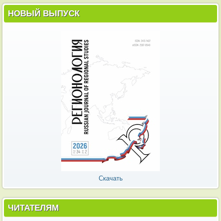
НОВЫЙ ВЫПУСК
Скачать
ЧИТАТЕЛЯМ