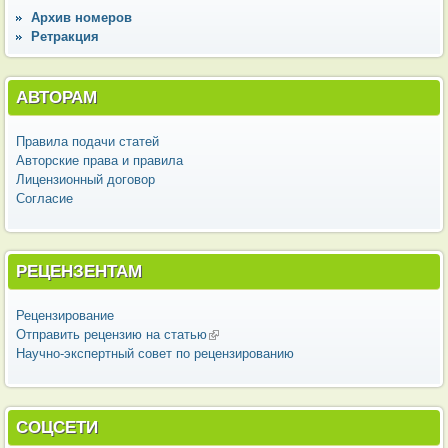
Архив номеров
Ретракция
АВТОРАМ
Правила подачи статей
Авторские права и правила
Лицензионный договор
Согласие
РЕЦЕНЗЕНТАМ
Рецензирование
Отправить рецензию на статью
(внешняя ссылка)
Научно-экспертный совет по рецензированию
СОЦСЕТИ