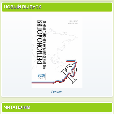
НОВЫЙ ВЫПУСК
Скачать
ЧИТАТЕЛЯМ