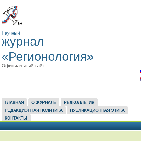
16+
Научный
журнал
«Регионология»
Официальный сайт
ГЛАВНОЕ МЕНЮ
ГЛАВНАЯ
О ЖУРНАЛЕ
РЕДКОЛЛЕГИЯ
РЕДАКЦИОННАЯ ПОЛИТИКА
ПУБЛИКАЦИОННАЯ ЭТИКА
КОНТАКТЫ