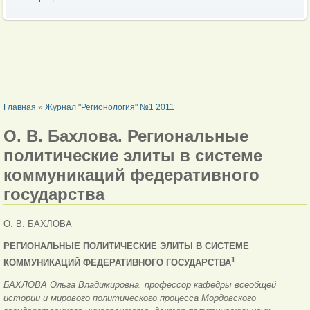
ВЫ ЗДЕСЬ
Главная
»
Журнал "Регионология" №1 2011
О. В. Бахлова. Региональные
политические элиты в системе
коммуникаций федеративного
государства
О. В. БАХЛОВА
РЕГИОНАЛЬНЫЕ ПОЛИТИЧЕСКИЕ ЭЛИТЫ В СИСТЕМЕ
1
КОММУНИКАЦИЙ ФЕДЕРАТИВНОГО ГОСУДАРСТВА
БАХЛОВА Ольга Владимировна, профессор кафедры всеобщей
истории и мирового политического процесса Мордовского