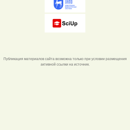
Публикация материалов сайта возможна только при условии размещения
активной ссылки на источник.