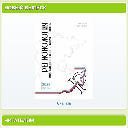
НОВЫЙ ВЫПУСК
Скачать
ЧИТАТЕЛЯМ