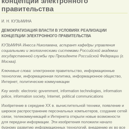
концепции электронного
правительства
И. H. КУЗЬМИНА
ДЕМОКРАТИЗАЦИЯ ВЛАСТИ В УСЛОВИЯХ РЕАЛИЗАЦИИ
КОНЦЕПЦИИ ЭЛЕКТРОННОГО ПРАВИТЕЛЬСТВА
КУЗЬМИНА Инесса Николаевна, аспирант кафедры управления
социальными и экологическими системами Российской академии
государственной службы при Президенте Российской Федерации (г.
Москва).
Ключевые слова:
электронное правительство, информационные
технологии, информационная политика, информационное общество,
Интернет, политические коммуникации
Key words:
electronic government, information technologies, information
police, information society, Internet, political communications
Изобретение в середине XX в. вычислительной техники, появление и
широкое распространение персональных компьютеров, создание сетей
связи, телекоммуникаций и Интернета открыли новые возможности
для передачи информации. Эти изобретения положили начало
бурному развитию информационных технологий, внедрению их во все