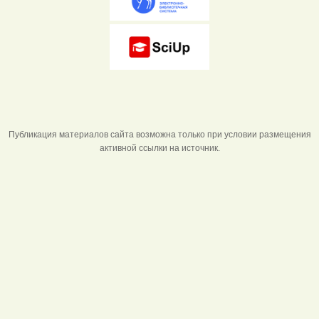
Публикация материалов сайта возможна только при условии размещения
активной ссылки на источник.