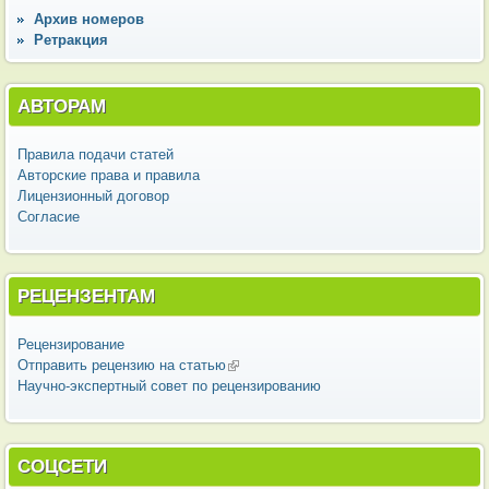
Архив номеров
Ретракция
АВТОРАМ
Правила подачи статей
Авторские права и правила
Лицензионный договор
Согласие
РЕЦЕНЗЕНТАМ
Рецензирование
Отправить рецензию на статью
(внешняя ссылка)
Научно-экспертный совет по рецензированию
СОЦСЕТИ