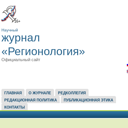
16+
Научный
журнал
«Регионология»
Официальный сайт
ГЛАВНОЕ МЕНЮ
ГЛАВНАЯ
О ЖУРНАЛЕ
РЕДКОЛЛЕГИЯ
РЕДАКЦИОННАЯ ПОЛИТИКА
ПУБЛИКАЦИОННАЯ ЭТИКА
КОНТАКТЫ