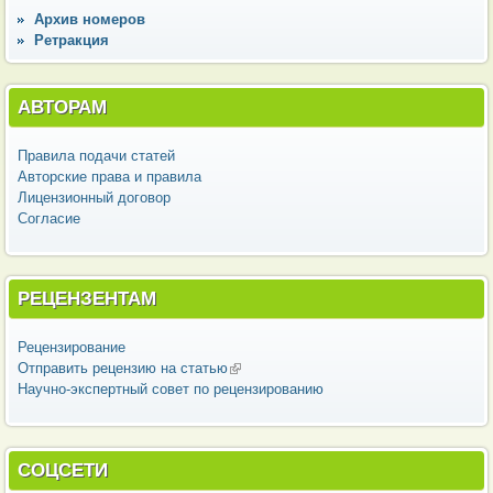
Архив номеров
Ретракция
АВТОРАМ
Правила подачи статей
Авторские права и правила
Лицензионный договор
Согласие
РЕЦЕНЗЕНТАМ
Рецензирование
Отправить рецензию на статью
(внешняя ссылка)
Научно-экспертный совет по рецензированию
СОЦСЕТИ