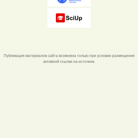
Публикация материалов сайта возможна только при условии размещения
активной ссылки на источник.