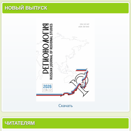
НОВЫЙ ВЫПУСК
Скачать
ЧИТАТЕЛЯМ