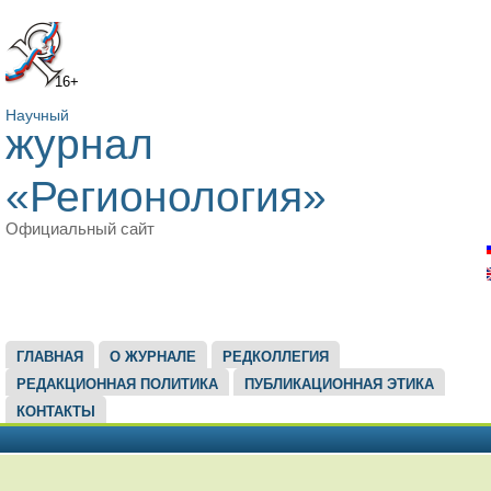
16+
Научный
журнал
«Регионология»
Официальный сайт
ГЛАВНОЕ МЕНЮ
ГЛАВНАЯ
О ЖУРНАЛЕ
РЕДКОЛЛЕГИЯ
РЕДАКЦИОННАЯ ПОЛИТИКА
ПУБЛИКАЦИОННАЯ ЭТИКА
КОНТАКТЫ