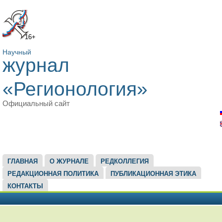
16+
Научный
журнал
«Регионология»
Официальный сайт
ГЛАВНОЕ МЕНЮ
ГЛАВНАЯ
О ЖУРНАЛЕ
РЕДКОЛЛЕГИЯ
РЕДАКЦИОННАЯ ПОЛИТИКА
ПУБЛИКАЦИОННАЯ ЭТИКА
КОНТАКТЫ