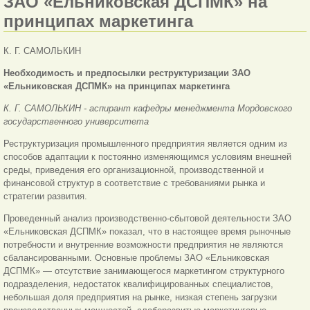
ЗАО «Ельниковская ДСПМК» на
принципах маркетинга
К. Г. САМОЛЬКИН
Необходимость и предпосылки реструктуризации ЗАО
«Ельниковская ДСПМК» на принципах маркетинга
К. Г. САМОЛЬКИН
-
аспирант кафедры менеджмента Мордовского
государственного университета
Реструктуризация промышленного предприятия является одним из
способов адаптации к постоянно изменяющимся условиям внешней
среды, приведения его организационной, производственной и
финансовой структур в соответствие с требованиями рынка и
стратегии развития.
Проведенный анализ производственно-сбытовой деятельности ЗАО
«Ельниковская ДСПМК» показал, что в настоящее время рыночные
потребности и внутренние возможности предприятия не являются
сбалансированными. Основные проблемы ЗАО «Ельниковская
ДСПМК» — отсутствие занимающегося маркетингом структурного
подразделения, недостаток квалифицированных специалистов,
небольшая доля предприятия на рынке, низкая степень загрузки