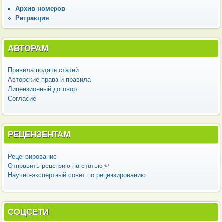
Архив номеров
Ретракция
АВТОРАМ
Правила подачи статей
Авторские права и правила
Лицензионный договор
Согласие
РЕЦЕНЗЕНТАМ
Рецензирование
Отправить рецензию на статью
(внешняя ссылка)
Научно-экспертный совет по рецензированию
СОЦСЕТИ