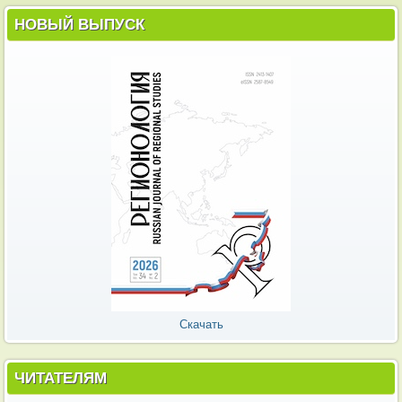
НОВЫЙ ВЫПУСК
Скачать
ЧИТАТЕЛЯМ