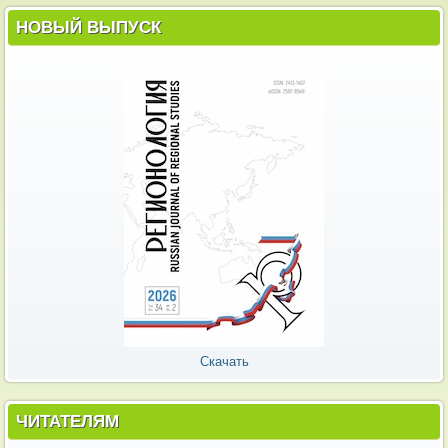
НОВЫЙ ВЫПУСК
Скачать
ЧИТАТЕЛЯМ