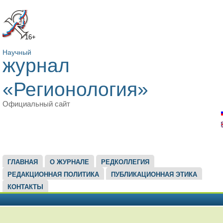
16+
Научный
журнал
«Регионология»
Официальный сайт
ГЛАВНОЕ МЕНЮ
ГЛАВНАЯ
О ЖУРНАЛЕ
РЕДКОЛЛЕГИЯ
РЕДАКЦИОННАЯ ПОЛИТИКА
ПУБЛИКАЦИОННАЯ ЭТИКА
КОНТАКТЫ