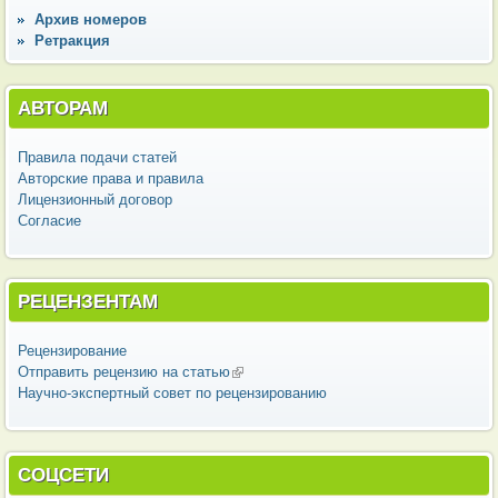
Архив номеров
Ретракция
АВТОРАМ
Правила подачи статей
Авторские права и правила
Лицензионный договор
Согласие
РЕЦЕНЗЕНТАМ
Рецензирование
Отправить рецензию на статью
(внешняя ссылка)
Научно-экспертный совет по рецензированию
СОЦСЕТИ