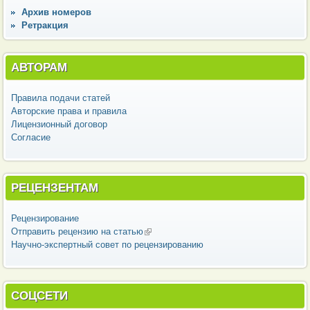
Архив номеров
Ретракция
АВТОРАМ
Правила подачи статей
Авторские права и правила
Лицензионный договор
Согласие
РЕЦЕНЗЕНТАМ
Рецензирование
Отправить рецензию на статью
(внешняя ссылка)
Научно-экспертный совет по рецензированию
СОЦСЕТИ