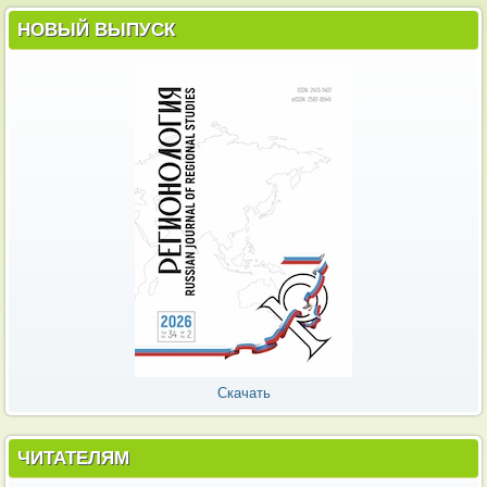
НОВЫЙ ВЫПУСК
Скачать
ЧИТАТЕЛЯМ