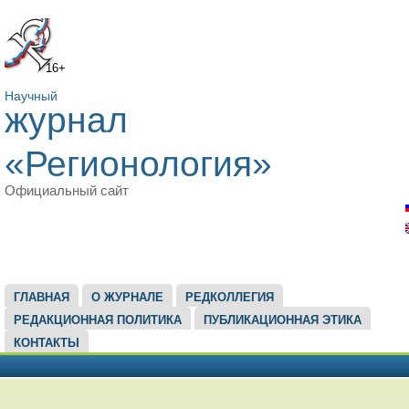
16+
Научный
журнал
«Регионология»
Официальный сайт
ГЛАВНОЕ МЕНЮ
ГЛАВНАЯ
О ЖУРНАЛЕ
РЕДКОЛЛЕГИЯ
РЕДАКЦИОННАЯ ПОЛИТИКА
ПУБЛИКАЦИОННАЯ ЭТИКА
КОНТАКТЫ