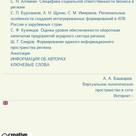
С. Н. Алямкин. Специфика социальной ответственности бизнеса в
регионе
С. П. Бурланков, А. Н. Щукин, С. М. Имяреков. Региональные
особенности создания интегрированных формирований в АПК
России и зарубежных стран
С. Ф. Кузнецов. Оценка уровня обеспеченности оборотным
капиталом предприятий аграрного сектора региона
Ш. Г. Сеидов. Формирование единого информационного
пространства региона
Аннотации
ИНФОРМАЦИЯ ОБ АВТОРАХ
КЛЮЧЕВЫЕ СЛОВА
А. А. Башкарев.
Виртуальное политическое
пространство в сети
Интернет ›