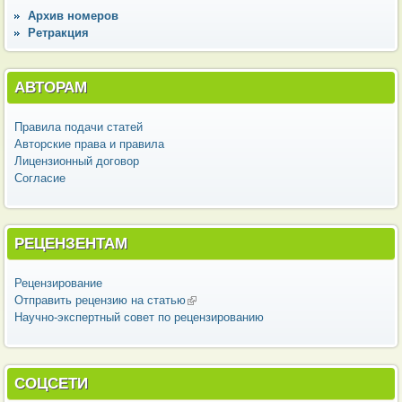
Архив номеров
Ретракция
АВТОРАМ
Правила подачи статей
Авторские права и правила
Лицензионный договор
Согласие
РЕЦЕНЗЕНТАМ
Рецензирование
Отправить рецензию на статью
(внешняя ссылка)
Научно-экспертный совет по рецензированию
СОЦСЕТИ