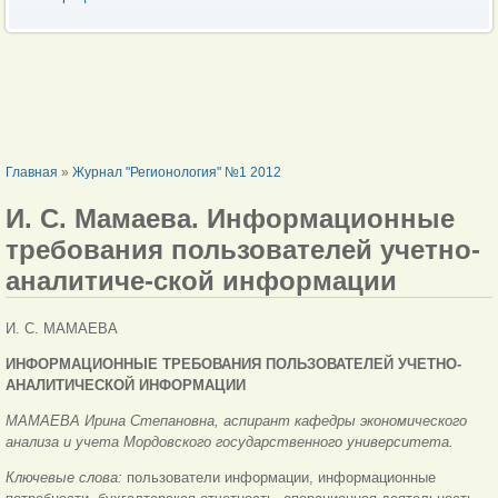
ВЫ ЗДЕСЬ
Главная
»
Журнал "Регионология" №1 2012
И. С. Мамаева. Информационные
требования пользователей учетно-
аналитиче-ской информации
И. С. МАМАЕВА
ИНФОРМАЦИОННЫЕ ТРЕБОВАНИЯ ПОЛЬЗОВАТЕЛЕЙ УЧЕТНО-
АНАЛИТИЧЕСКОЙ
ИНФОРМАЦИИ
МАМАЕВА Ирина Степановна, аспирант кафедры экономического
анализа и учета Мордовского государственного университета.
Ключевые слова:
пользователи информации, информационные