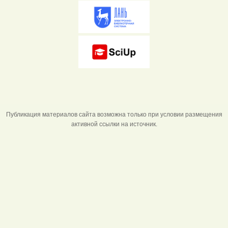
Публикация материалов сайта возможна только при условии размещения
активной ссылки на источник.