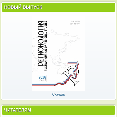
НОВЫЙ ВЫПУСК
Скачать
ЧИТАТЕЛЯМ