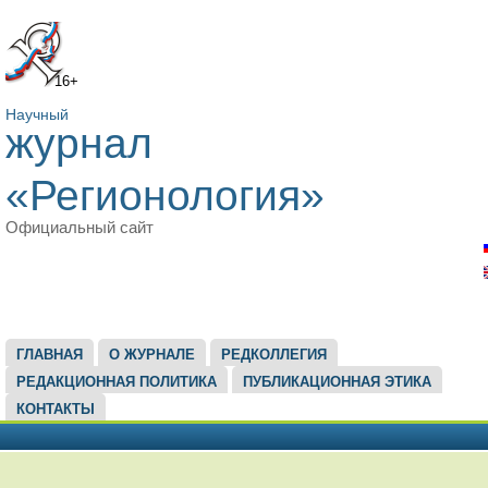
16+
Научный
журнал
«Регионология»
Официальный сайт
ГЛАВНОЕ МЕНЮ
ГЛАВНАЯ
О ЖУРНАЛЕ
РЕДКОЛЛЕГИЯ
РЕДАКЦИОННАЯ ПОЛИТИКА
ПУБЛИКАЦИОННАЯ ЭТИКА
КОНТАКТЫ