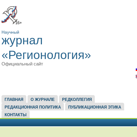
16+
Научный
журнал
«Регионология»
Официальный сайт
ГЛАВНОЕ МЕНЮ
ГЛАВНАЯ
О ЖУРНАЛЕ
РЕДКОЛЛЕГИЯ
РЕДАКЦИОННАЯ ПОЛИТИКА
ПУБЛИКАЦИОННАЯ ЭТИКА
КОНТАКТЫ