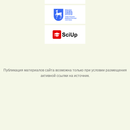
Публикация материалов сайта возможна только при условии размещения
активной ссылки на источник.