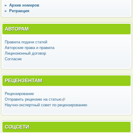
Архив номеров
Ретракция
АВТОРАМ
Правила подачи статей
Авторские права и правила
Лицензионный договор
Согласие
РЕЦЕНЗЕНТАМ
Рецензирование
Отправить рецензию на статью
(внешняя ссылка)
Научно-экспертный совет по рецензированию
СОЦСЕТИ