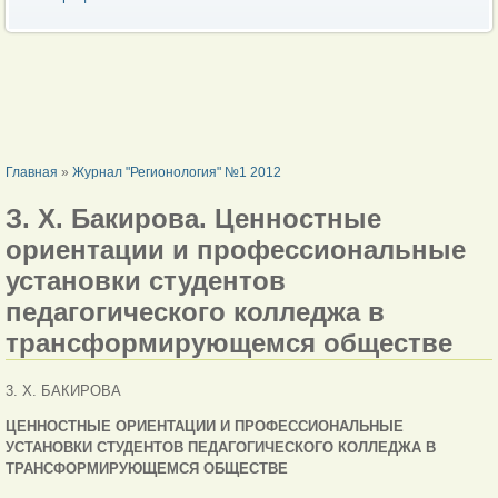
ВЫ ЗДЕСЬ
Главная
»
Журнал "Регионология" №1 2012
З. X. Бакирова. Ценностные
ориентации и профессиональные
установки студентов
педагогического колледжа в
трансформирующемся обществе
3. X. БАКИРОВА
ЦЕННОСТНЫЕ ОРИЕНТАЦИИ И ПРОФЕССИОНАЛЬНЫЕ
УСТАНОВКИ СТУДЕНТОВ ПЕДАГОГИЧЕСКОГО КОЛЛЕДЖА В
ТРАНСФОРМИРУЮЩЕМСЯ ОБЩЕСТВЕ