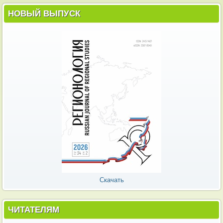
НОВЫЙ ВЫПУСК
Скачать
ЧИТАТЕЛЯМ