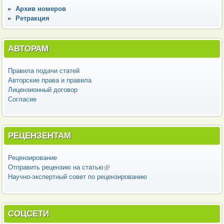
Архив номеров
Ретракция
АВТОРАМ
Правила подачи статей
Авторские права и правила
Лицензионный договор
Согласие
РЕЦЕНЗЕНТАМ
Рецензирование
Отправить рецензию на статью
(внешняя ссылка)
Научно-экспертный совет по рецензированию
СОЦСЕТИ