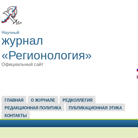
16+
Научный
журнал
«Регионология»
Официальный сайт
ГЛАВНОЕ МЕНЮ
ГЛАВНАЯ
О ЖУРНАЛЕ
РЕДКОЛЛЕГИЯ
РЕДАКЦИОННАЯ ПОЛИТИКА
ПУБЛИКАЦИОННАЯ ЭТИКА
КОНТАКТЫ