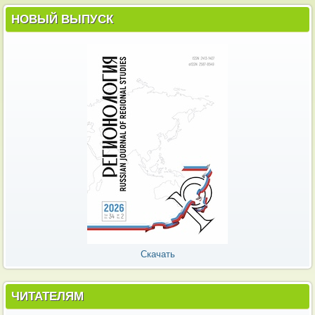
НОВЫЙ ВЫПУСК
Скачать
ЧИТАТЕЛЯМ