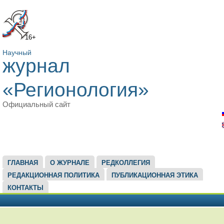
16+
Научный
журнал
«Регионология»
Официальный сайт
ГЛАВНОЕ МЕНЮ
ГЛАВНАЯ
О ЖУРНАЛЕ
РЕДКОЛЛЕГИЯ
РЕДАКЦИОННАЯ ПОЛИТИКА
ПУБЛИКАЦИОННАЯ ЭТИКА
КОНТАКТЫ