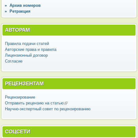
Архив номеров
Ретракция
АВТОРАМ
Правила подачи статей
Авторские права и правила
Лицензионный договор
Согласие
РЕЦЕНЗЕНТАМ
Рецензирование
Отправить рецензию на статью
(внешняя ссылка)
Научно-экспертный совет по рецензированию
СОЦСЕТИ