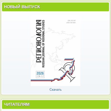
НОВЫЙ ВЫПУСК
Скачать
ЧИТАТЕЛЯМ