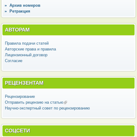
Архив номеров
Ретракция
АВТОРАМ
Правила подачи статей
Авторские права и правила
Лицензионный договор
Согласие
РЕЦЕНЗЕНТАМ
Рецензирование
Отправить рецензию на статью
(внешняя ссылка)
Научно-экспертный совет по рецензированию
СОЦСЕТИ