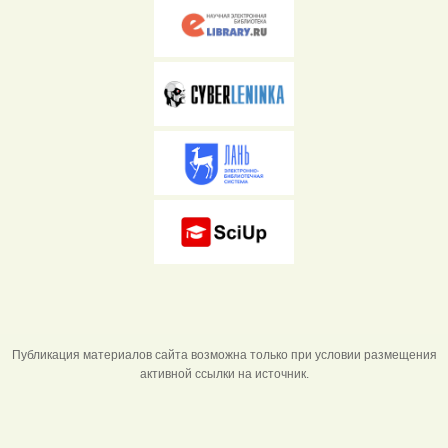
Публикация материалов сайта возможна только при условии размещения
активной ссылки на источник.