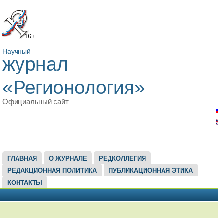
16+
Научный
журнал
«Регионология»
Официальный сайт
ГЛАВНОЕ МЕНЮ
ГЛАВНАЯ
О ЖУРНАЛЕ
РЕДКОЛЛЕГИЯ
РЕДАКЦИОННАЯ ПОЛИТИКА
ПУБЛИКАЦИОННАЯ ЭТИКА
КОНТАКТЫ