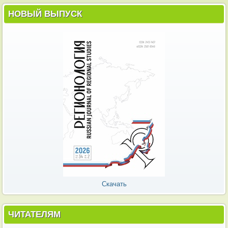
НОВЫЙ ВЫПУСК
Скачать
ЧИТАТЕЛЯМ