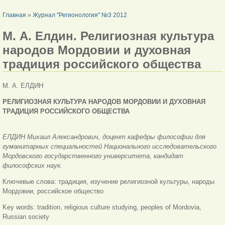
ВЫ ЗДЕСЬ
Главная
»
Журнал "Регионология" №3 2012
М. А. Елдин. Религиозная культура
народов Мордовии и духовная
традиция российского общества
М. А. ЕЛДИН
РЕЛИГИОЗНАЯ КУЛЬТУРА НАРОДОВ МОРДОВИИ И ДУХОВНАЯ
ТРАДИЦИЯ РОССИЙСКОГО ОБЩЕСТВА
ЕЛДИН Михаил Александрович, доцент кафедры философии для
гуманитарных специальностей Национального исследовательского
Мордовского государственного университета, кандидат
философских наук.
Ключевые слова: традиция, изучение религиозной культуры, народы
Мордовии, российское общество
Key words: tradition, religious culture studying, peoples of Mordovia,
Russian society